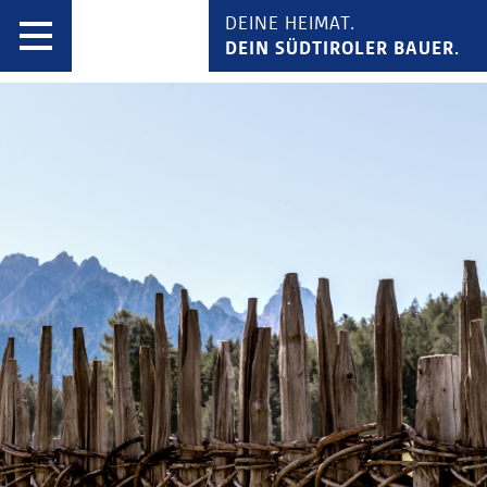
DEINE HEIMAT.
DEIN SÜDTIROLER BAUER.