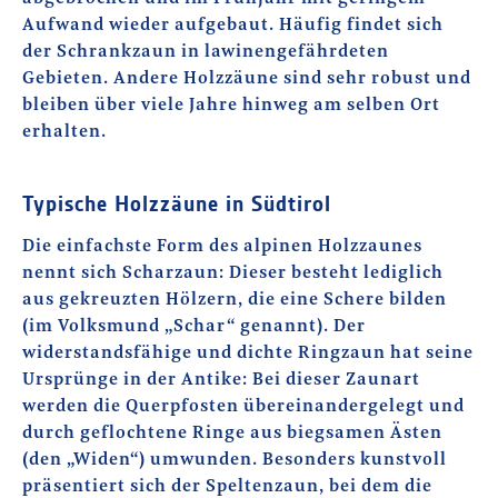
Aufwand wieder aufgebaut. Häufig findet sich
der Schrankzaun in lawinengefährdeten
Gebieten. Andere Holzzäune sind sehr robust und
bleiben über viele Jahre hinweg am selben Ort
erhalten.
Typische Holzzäune in Südtirol
Die einfachste Form des alpinen Holzzaunes
nennt sich Scharzaun: Dieser besteht lediglich
aus gekreuzten Hölzern, die eine Schere bilden
(im Volksmund „Schar“ genannt). Der
widerstandsfähige und dichte Ringzaun hat seine
Ursprünge in der Antike: Bei dieser Zaunart
werden die Querpfosten übereinandergelegt und
durch geflochtene Ringe aus biegsamen Ästen
(den „Widen“) umwunden. Besonders kunstvoll
präsentiert sich der Speltenzaun, bei dem die