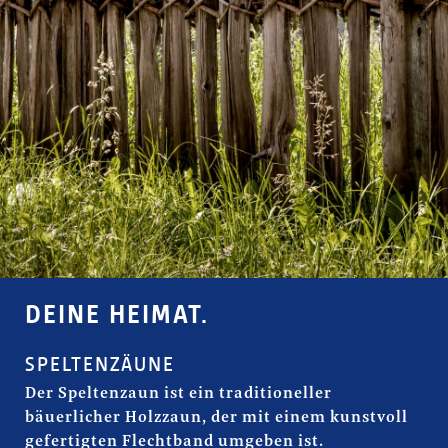
DEINE HEIMAT.
SPELTENZÄUNE
Der Speltenzaun ist ein traditioneller
bäuerlicher Holzzaun, der mit einem kunstvoll
gefertigten Flechtband umgeben ist.