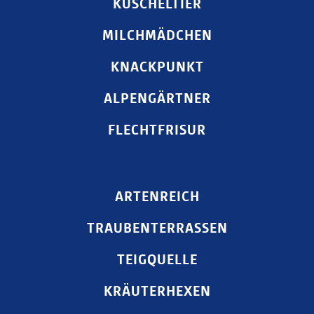
KUSCHELTIER
MILCHMÄDCHEN
KNACKPUNKT
ALPENGÄRTNER
FLECHTFRISUR
ARTENREICH
TRAUBENTERRASSEN
TEIGQUELLE
KRÄUTERHEXEN