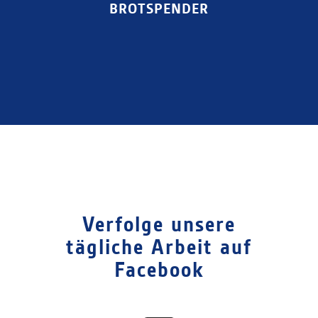
BROTSPENDER
Verfolge unsere
tägliche Arbeit auf
Facebook