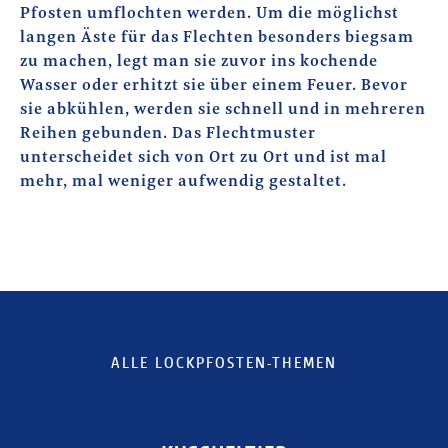
Pfosten umflochten werden. Um die möglichst
langen Äste für das Flechten besonders biegsam
zu machen, legt man sie zuvor ins kochende
Wasser oder erhitzt sie über einem Feuer. Bevor
sie abkühlen, werden sie schnell und in mehreren
Reihen gebunden. Das Flechtmuster
unterscheidet sich von Ort zu Ort und ist mal
mehr, mal weniger aufwendig gestaltet.
ALLE LOCKPFOSTEN-THEMEN