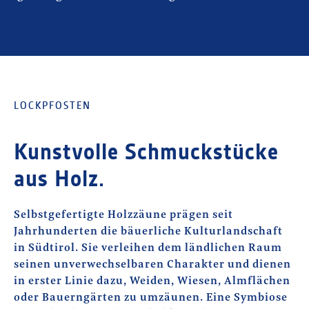
LOCKPFOSTEN
Kunstvolle Schmuckstücke
aus Holz.
Selbstgefertigte Holzzäune prägen seit
Jahrhunderten die bäuerliche Kulturlandschaft
in Südtirol. Sie verleihen dem ländlichen Raum
seinen unverwechselbaren Charakter und dienen
in erster Linie dazu, Weiden, Wiesen, Almflächen
oder Bauerngärten zu umzäunen. Eine Symbiose