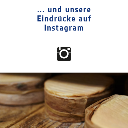
... und unsere
Eindrücke auf
Instagram