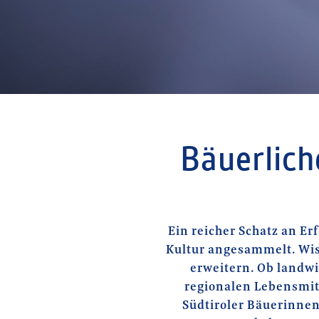
Bäuerlich
Ein reicher Schatz an Er
Kultur angesammelt. Wi
erweitern. Ob landwi
regionalen Lebensmit
Südtiroler Bäuerinnen