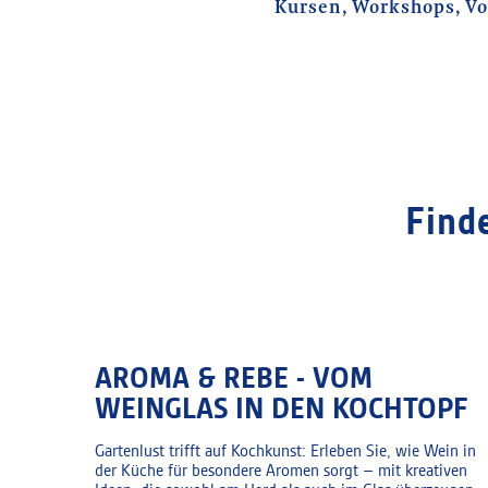
Kursen, Workshops, Vor
Find
AROMA & REBE - VOM
WEINGLAS IN DEN KOCHTOPF
Gartenlust trifft auf Kochkunst: Erleben Sie, wie Wein in
der Küche für besondere Aromen sorgt – mit kreativen