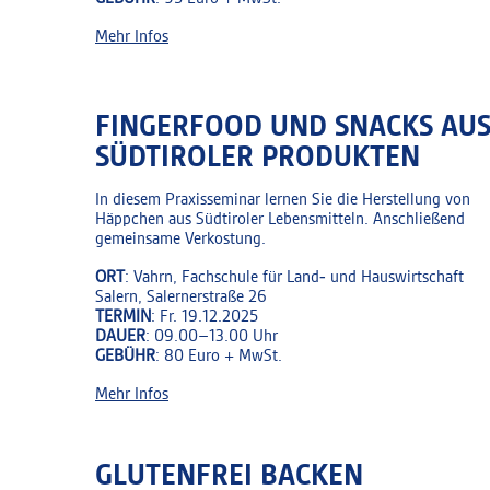
Mehr Infos
FINGERFOOD UND SNACKS AU
SÜDTIROLER PRODUKTEN
In diesem Praxisseminar lernen Sie die Herstellung von
Häppchen aus Südtiroler Lebensmitteln. Anschließend
gemeinsame Verkostung.
ORT
: Vahrn, Fachschule für Land‑ und Hauswirtschaft
Salern, Salernerstraße 26
TERMIN
: Fr. 19.12.2025
DAUER
: 09.00–13.00 Uhr
GEBÜHR
: 80 Euro + MwSt.
Mehr Infos
GLUTENFREI BACKEN