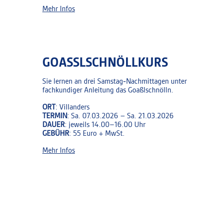
Mehr Infos
GOASSLSCHNÖLLKURS
Sie lernen an drei Samstag‑Nachmittagen unter
fachkundiger Anleitung das Goaßlschnölln.
ORT
: Villanders
TERMIN
: Sa. 07.03.2026 – Sa. 21.03.2026
DAUER
: jeweils 14.00–16.00 Uhr
GEBÜHR
: 55 Euro + MwSt.
Mehr Infos