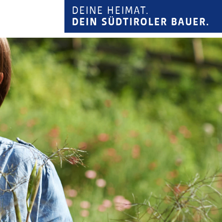
DEINE HEIMAT.
DEIN SÜDTIROLER BAUER.