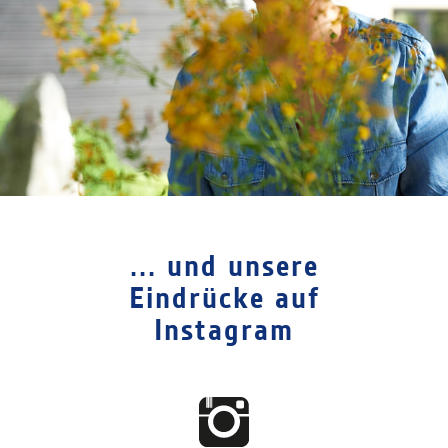
... und unsere
Eindrücke auf
Instagram