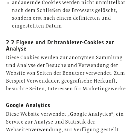
andauernde Cookies werden nicht unmittelbar
nach dem Schließen des Browsers gelöscht,
sondern erst nach einem definierten und
eingestellten Datum
2.2 Eigene und Drittanbieter-Cookies zur
Analyse
Diese Cookies werden zur anonymen Sammlung
und Analyse der Besuche und Verwendung der
Website von Seiten der Benutzer verwendet. Zum
Beispiel Verweildauer, geografische Herkunft,
besuchte Seiten, Interessen für Marketingzwecke.
Google Analytics
Diese Website verwendet „Google Analytics“, ein
Service zur Analyse und Statistik der
Webseitenverwendung, zur Verfügung gestellt