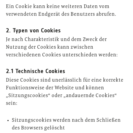
Ein Cookie kann keine weiteren Daten vom
verwendeten Endgerät des Benutzers abrufen.
2. Typen von Cookies
Je nach Charakteristik und dem Zweck der
Nutzung der Cookies kann zwischen
verschiedenen Cookies unterschieden werden:
2.1 Technische Cookies
Diese Cookies sind unerlässlich für eine korrekte
Funktionsweise der Website und können
„Sitzungscookies“ oder „andauernde Cookies“
sein:
Sitzungscookies werden nach dem Schließen
des Browsers gelöscht