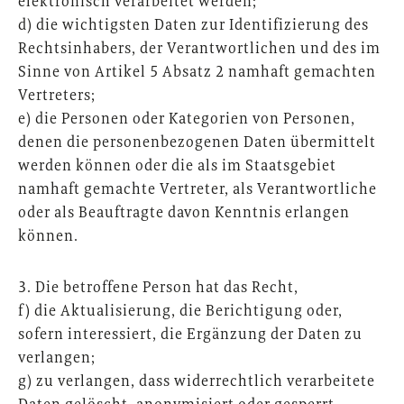
elektronisch verarbeitet werden;
d) die wichtigsten Daten zur Identifizierung des
Rechtsinhabers, der Verantwortlichen und des im
Sinne von Artikel 5 Absatz 2 namhaft gemachten
Vertreters;
e) die Personen oder Kategorien von Personen,
denen die personenbezogenen Daten übermittelt
werden können oder die als im Staatsgebiet
namhaft gemachte Vertreter, als Verantwortliche
oder als Beauftragte davon Kenntnis erlangen
können.
3. Die betroffene Person hat das Recht,
f) die Aktualisierung, die Berichtigung oder,
sofern interessiert, die Ergänzung der Daten zu
verlangen;
g) zu verlangen, dass widerrechtlich verarbeitete