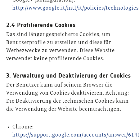
Google+ (Konfiguration):
http://www.google.it/intl/it/policies/technologi
2.4 Profilierende Cookies
Das sind länger gespeicherte Cookies, um
Benutzerprofile zu erstellen und diese für
Werbezwecke zu verwenden. Diese Website
verwendet keine profilierende Cookies.
3. Verwaltung und Deaktivierung der Cookies
Der Benutzer kann auf seinem Browser die
Verwendung von Cookies deaktivieren. Achtung:
Die Deaktivierung der technischen Cookies kann
die Verwendung der Website beeinträchtigen.
Chrome:
https://support.google.com/accounts/answer/614