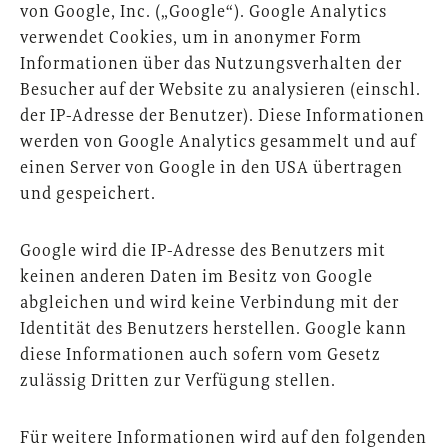
von Google, Inc. („Google“). Google Analytics
verwendet Cookies, um in anonymer Form
Informationen über das Nutzungsverhalten der
Besucher auf der Website zu analysieren (einschl.
der IP-Adresse der Benutzer). Diese Informationen
werden von Google Analytics gesammelt und auf
einen Server von Google in den USA übertragen
und gespeichert.
Google wird die IP-Adresse des Benutzers mit
keinen anderen Daten im Besitz von Google
abgleichen und wird keine Verbindung mit der
Identität des Benutzers herstellen. Google kann
diese Informationen auch sofern vom Gesetz
zulässig Dritten zur Verfügung stellen.
Für weitere Informationen wird auf den folgenden