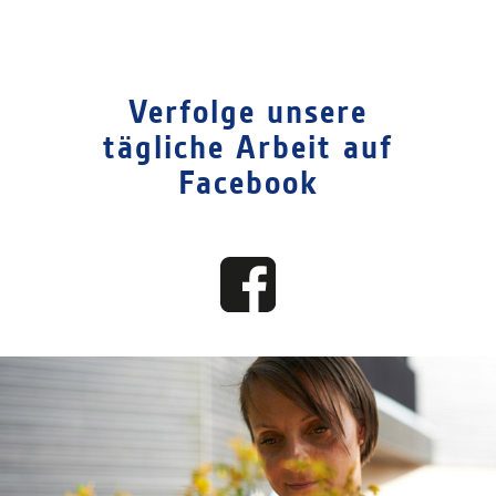
Verfolge unsere
tägliche Arbeit auf
Facebook