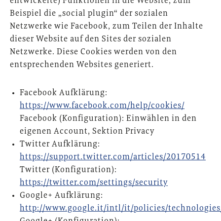
entwickelte) Funktionen in die Website; zum
Beispiel die „social plugin“ der sozialen
Netzwerke wie Facebook, zum Teilen der Inhalte
dieser Website auf den Sites der sozialen
Netzwerke. Diese Cookies werden von den
entsprechenden Websites generiert.
Facebook Aufklärung:
https://www.facebook.com/help/cookies/
Facebook (Konfiguration): Einwählen in den
eigenen Account, Sektion Privacy
Twitter Aufklärung:
https://support.twitter.com/articles/20170514
Twitter (Konfiguration):
https://twitter.com/settings/security
Google+ Aufklärung:
http://www.google.it/intl/it/policies/technologies