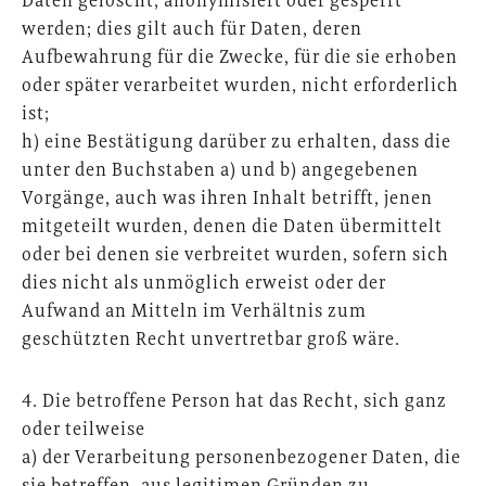
Daten gelöscht, anonymisiert oder gesperrt
werden; dies gilt auch für Daten, deren
Aufbewahrung für die Zwecke, für die sie erhoben
oder später verarbeitet wurden, nicht erforderlich
ist;
h) eine Bestätigung darüber zu erhalten, dass die
unter den Buchstaben a) und b) angegebenen
Vorgänge, auch was ihren Inhalt betrifft, jenen
mitgeteilt wurden, denen die Daten übermittelt
oder bei denen sie verbreitet wurden, sofern sich
dies nicht als unmöglich erweist oder der
Aufwand an Mitteln im Verhältnis zum
geschützten Recht unvertretbar groß wäre.
4. Die betroffene Person hat das Recht, sich ganz
oder teilweise
a) der Verarbeitung personenbezogener Daten, die