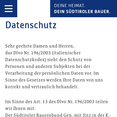
DEINE HEIMAT.
DEIN SÜDTIROLER BAUER.
Datenschutz
Sehr geehrte Damen und Herren,
das Dlvo Nr. 196/2003 (italienischer
Datenschutzkodex) sieht den Schutz von
Personen und anderen Subjekten bei der
Verarbeitung der persönlichen Daten vor. Im
Sinne des Gesetzes werden Ihre Daten von uns
korrekt und vertraulich behandelt.
Im Sinne des Art. 13 des Dlvo Nr. 196/2003 teilen
wir Ihnen mit:
Der Südtiroler Bauernbund Gen. mit Sitz in der K.-