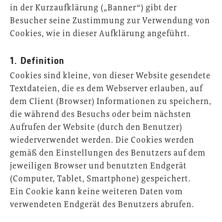
in der Kurzaufklärung („Banner“) gibt der
Besucher seine Zustimmung zur Verwendung von
Cookies, wie in dieser Aufklärung angeführt.
1. Definition
Cookies sind kleine, von dieser Website gesendete
Textdateien, die es dem Webserver erlauben, auf
dem Client (Browser) Informationen zu speichern,
die während des Besuchs oder beim nächsten
Aufrufen der Website (durch den Benutzer)
wiederverwendet werden. Die Cookies werden
gemäß den Einstellungen des Benutzers auf dem
jeweiligen Browser und benutzten Endgerät
(Computer, Tablet, Smartphone) gespeichert.
Ein Cookie kann keine weiteren Daten vom
verwendeten Endgerät des Benutzers abrufen.