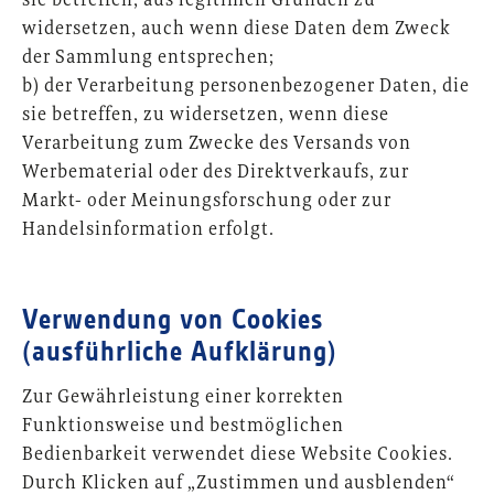
sie betreffen, aus legitimen Gründen zu
widersetzen, auch wenn diese Daten dem Zweck
der Sammlung entsprechen;
b) der Verarbeitung personenbezogener Daten, die
sie betreffen, zu widersetzen, wenn diese
Verarbeitung zum Zwecke des Versands von
Werbematerial oder des Direktverkaufs, zur
Markt- oder Meinungsforschung oder zur
Handelsinformation erfolgt.
Verwendung von Cookies
(ausführliche Aufklärung)
Zur Gewährleistung einer korrekten
Funktionsweise und bestmöglichen
Bedienbarkeit verwendet diese Website Cookies.
Durch Klicken auf „Zustimmen und ausblenden“