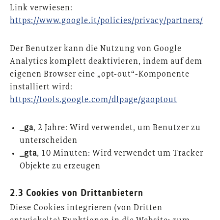
Link verwiesen:
https://www.google.it/policies/privacy/partners/
Der Benutzer kann die Nutzung von Google
Analytics komplett deaktivieren, indem auf dem
eigenen Browser eine „opt-out“-Komponente
installiert wird:
https://tools.google.com/dlpage/gaoptout
_ga
, 2 Jahre: Wird verwendet, um Benutzer zu
unterscheiden
_gta
, 10 Minuten: Wird verwendet um Tracker
Objekte zu erzeugen
2.3 Cookies von Drittanbietern
Diese Cookies integrieren (von Dritten