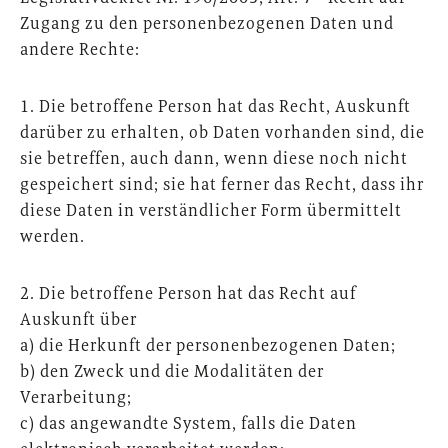
Zugang zu den personenbezogenen Daten und
andere Rechte:
1. Die betroffene Person hat das Recht, Auskunft
darüber zu erhalten, ob Daten vorhanden sind, die
sie betreffen, auch dann, wenn diese noch nicht
gespeichert sind; sie hat ferner das Recht, dass ihr
diese Daten in verständlicher Form übermittelt
werden.
2. Die betroffene Person hat das Recht auf
Auskunft über
a) die Herkunft der personenbezogenen Daten;
b) den Zweck und die Modalitäten der
Verarbeitung;
c) das angewandte System, falls die Daten