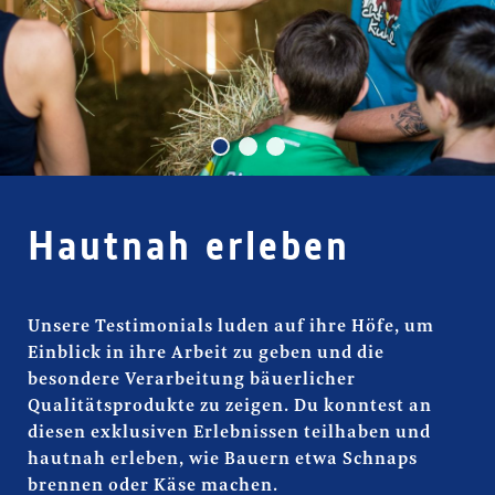
Hautnah erleben
Hautnah erleben
Unsere Testimonials luden auf ihre Höfe, um
Einblick in ihre Arbeit zu geben und die
besondere Verarbeitung bäuerlicher
Qualitätsprodukte zu zeigen. Du konntest an
diesen exklusiven Erlebnissen teilhaben und
hautnah erleben, wie Bauern etwa Schnaps
brennen oder Käse machen.