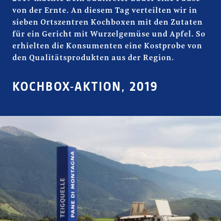
von der Ernte. An diesem Tag verteilten wir in
sieben Ortszentren Kochboxen mit den Zutaten
für ein Gericht mit Wurzelgemüse und Apfel. So
erhielten die Konsumenten eine Kostprobe von
den Qualitätsprodukten aus der Region.
KOCHBOX-AKTION, 2019