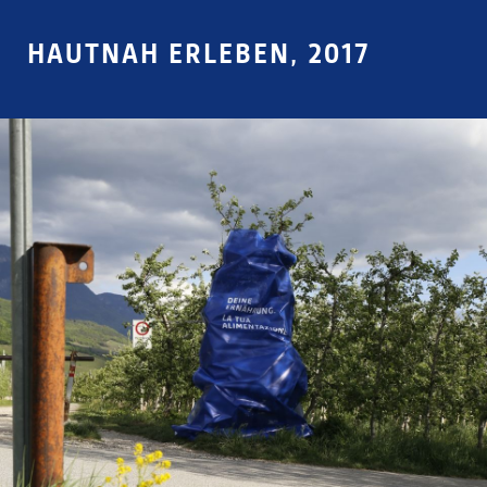
HAUTNAH ERLEBEN, 2017