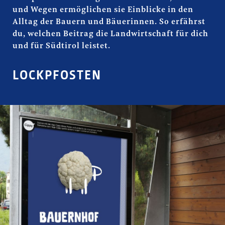
und Wegen ermöglichen sie Einblicke in den
Alltag der Bauern und Bäuerinnen. So erfährst
du, welchen Beitrag die Landwirtschaft für dich
und für Südtirol leistet.
LOCKPFOSTEN