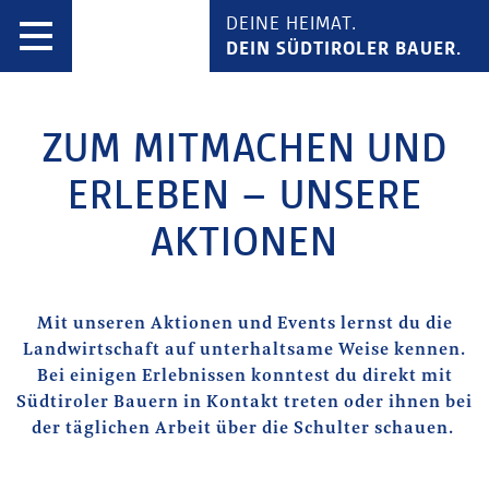
DEINE HEIMAT.
DEIN SÜDTIROLER BAUER.
ZUM MITMACHEN UND
ERLEBEN –
UNSERE
AKTIONEN
Mit unseren Aktionen und Events lernst du die
Landwirtschaft auf unterhaltsame Weise kennen.
Bei einigen Erlebnissen konntest du direkt mit
Südtiroler Bauern in Kontakt treten oder ihnen bei
der täglichen Arbeit über die Schulter schauen.