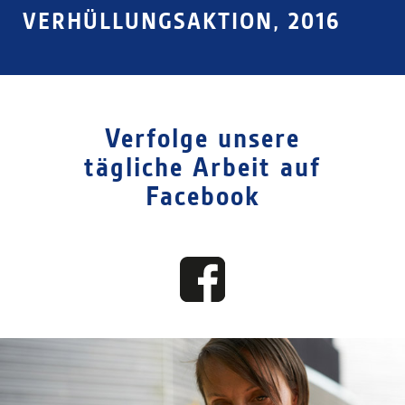
VERHÜLLUNGSAKTION, 2016
Verfolge unsere
tägliche Arbeit auf
Facebook