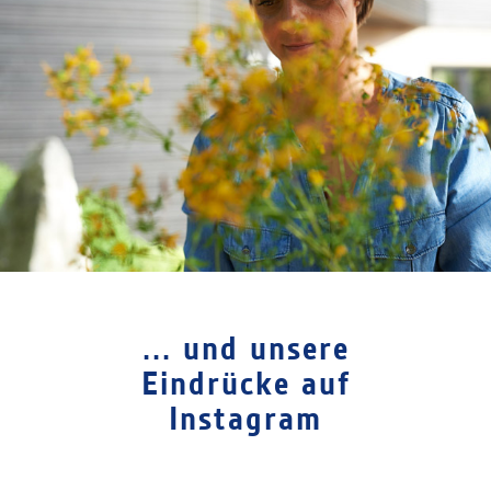
... und unsere
Eindrücke auf
Instagram