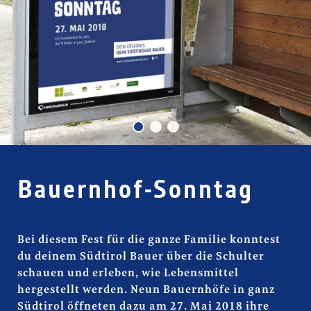
Bauernhof-Sonntag
Bauernhof-Sonntag
Bei diesem Fest für die ganze Familie konntest
du deinem Südtirol Bauer über die Schulter
schauen und erleben, wie Lebensmittel
hergestellt werden. Neun Bauernhöfe in ganz
Südtirol öffneten dazu am 27. Mai 2018 ihre