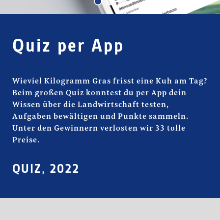
Quiz per App
Wieviel Kilogramm Gras frisst eine Kuh am Tag?
Beim großen Quiz konntest du per App dein
Wissen über die Landwirtschaft testen,
Aufgaben bewältigen und Punkte sammeln.
Unter den Gewinnern verlosten wir 33 tolle
Preise.
QUIZ, 2022