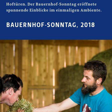
Hoftüren. Der Bauernhof-Sonntag eröffnete
spannende Einblicke im einmaligen Ambiente.
BAUERNHOF-SONNTAG, 2018