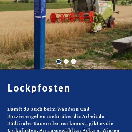
Lockpfosten
Lockpfosten
Damit du auch beim Wandern und
Spazierengehen mehr über die Arbeit der
Südtiroler Bauern lernen kannst, gibt es die
Lockpfosten. An ausgewählten Äckern, Wiesen