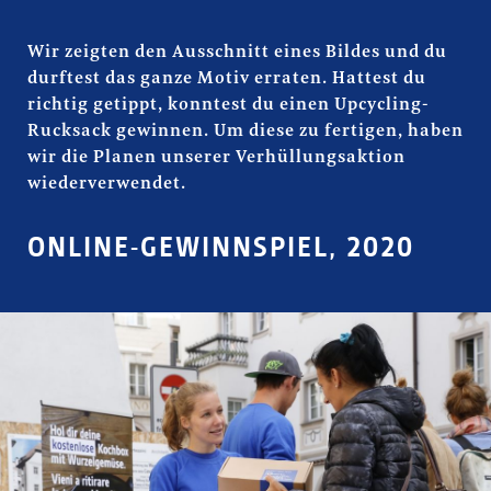
Wir zeigten den Ausschnitt eines Bildes und du
durftest das ganze Motiv erraten. Hattest du
richtig getippt, konntest du einen Upcycling-
Rucksack gewinnen. Um diese zu fertigen, haben
wir die Planen unserer Verhüllungsaktion
wiederverwendet.
ONLINE-GEWINNSPIEL, 2020