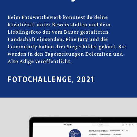
Beim Fotowettbewerb konntest du deine
Kreativität unter Beweis stellen und dein
Lieblingsfoto der vom Bauer gestalteten
Landschaft einsenden. Eine Jury und die
Community haben drei Siegerbilder gekürt. Sie
wurden in den Tageszeitungen Dolomiten und
Alto Adige veröffentlicht.
FOTOCHALLENGE, 2021