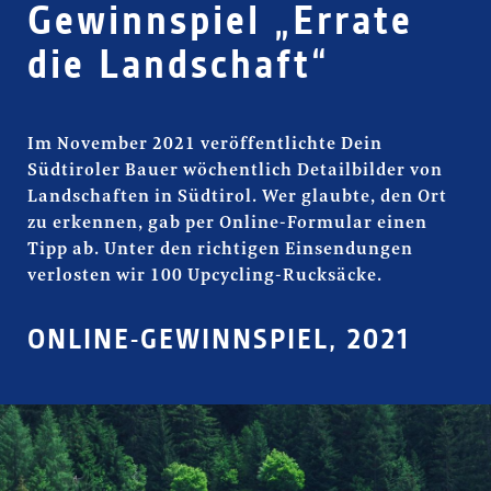
Gewinnspiel „Errate
die Landschaft“
Im November 2021 veröffentlichte Dein
Südtiroler Bauer wöchentlich Detailbilder von
Landschaften in Südtirol. Wer glaubte, den Ort
zu erkennen, gab per Online-Formular einen
Tipp ab. Unter den richtigen Einsendungen
verlosten wir 100 Upcycling-Rucksäcke.
ONLINE-GEWINNSPIEL, 2021