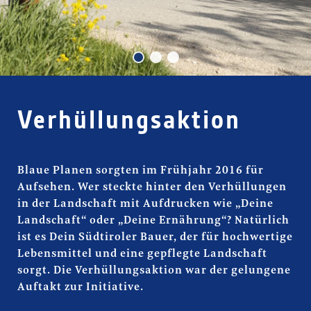
Verhüllungsaktion
Verhüllungsaktion
Blaue Planen sorgten im Frühjahr 2016 für
Aufsehen. Wer steckte hinter den Verhüllungen
in der Landschaft mit Aufdrucken wie „Deine
Landschaft“ oder „Deine Ernährung“? Natürlich
ist es Dein Südtiroler Bauer, der für hochwertige
Lebensmittel und eine gepflegte Landschaft
sorgt. Die Verhüllungsaktion war der gelungene
Auftakt zur Initiative.