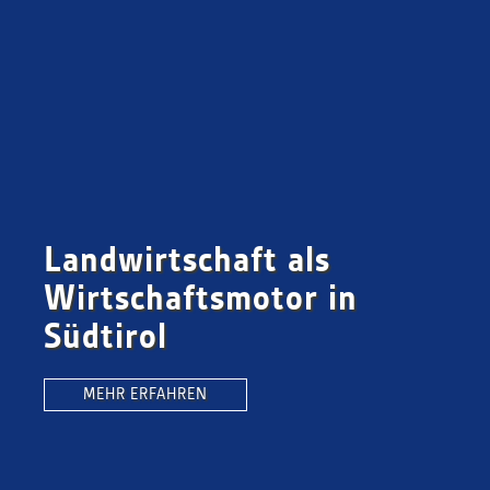
Landwirtschaft als
Wirtschaftsmotor in
Südtirol
MEHR ERFAHREN