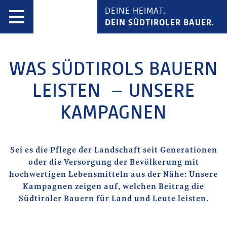
DEINE HEIMAT.
DEIN SÜDTIROLER BAUER.
WAS SÜDTIROLS BAUERN
LEISTEN –
UNSERE
KAMPAGNEN
Sei es die Pflege der Landschaft seit Generationen
oder die Versorgung der Bevölkerung mit
hochwertigen Lebensmitteln aus der Nähe: Unsere
Kampagnen zeigen auf, welchen Beitrag die
Südtiroler Bauern für Land und Leute leisten.