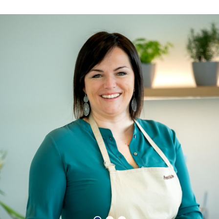
BARBARA PRANTL KOCHT
AUF.