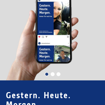
Gestern. Heute. Morgen
Gestern. Heute.