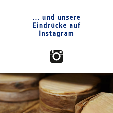
... und unsere
Eindrücke auf
Instagram