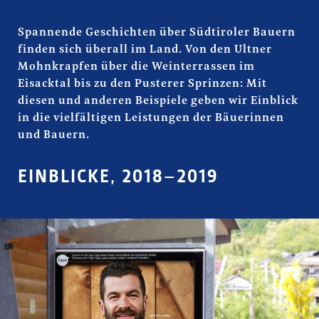
Spannende Geschichten über Südtiroler Bauern
finden sich überall im Land. Von den Ultner
Mohnkrapfen über die Weinterrassen im
Eisacktal bis zu den Pusterer Sprinzen: Mit
diesen und anderen Beispiele geben wir Einblick
in die vielfältigen Leistungen der Bäuerinnen
und Bauern.
EINBLICKE, 2018–2019