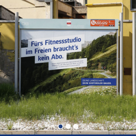
Deine Landschaft