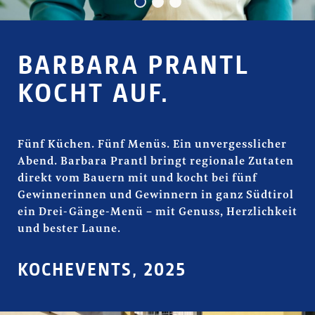
BARBARA PRANTL
KOCHT AUF.
Fünf Küchen. Fünf Menüs. Ein unvergesslicher
Abend. Barbara Prantl bringt regionale Zutaten
direkt vom Bauern mit und kocht bei fünf
Gewinnerinnen und Gewinnern in ganz Südtirol
ein Drei-Gänge-Menü – mit Genuss, Herzlichkeit
und bester Laune.
KOCHEVENTS, 2025