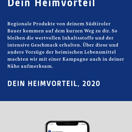
Dein Heimvorteil
Regionale Produkte von deinem Südtiroler
Bauer kommen auf dem kurzen Weg zu dir. So
bleiben die wertvollen Inhaltsstoffe und der
intensive Geschmack erhalten. Über diese und
andere Vorzüge der heimischen Lebensmittel
machten wir mit einer Kampagne auch in deiner
Nähe aufmerksam.
DEIN HEIMVORTEIL, 2020