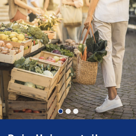
Dein Heimvorteil