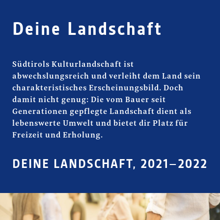
Deine Landschaft
Südtirols Kulturlandschaft ist
abwechslungsreich und verleiht dem Land sein
charakteristisches Erscheinungsbild. Doch
damit nicht genug: Die vom Bauer seit
Generationen gepflegte Landschaft dient als
lebenswerte Umwelt und bietet dir Platz für
Freizeit und Erholung.
DEINE LANDSCHAFT, 2021–2022