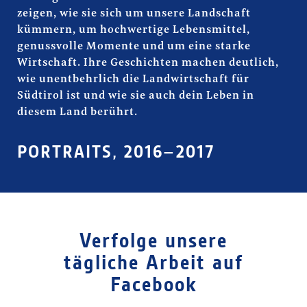
zeigen, wie sie sich um unsere Landschaft
kümmern, um hochwertige Lebensmittel,
genussvolle Momente und um eine starke
Wirtschaft. Ihre Geschichten machen deutlich,
wie unentbehrlich die Landwirtschaft für
Südtirol ist und wie sie auch dein Leben in
diesem Land berührt.
PORTRAITS, 2016–2017
Verfolge unsere
tägliche Arbeit auf
Facebook