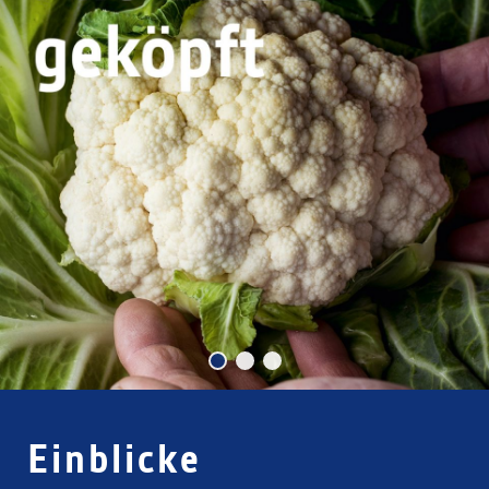
Einblicke
Einblicke