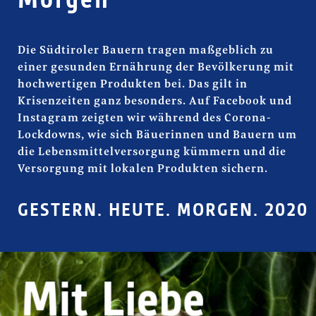
Morgen
Die Südtiroler Bauern tragen maßgeblich zu
einer gesunden Ernährung der Bevölkerung mit
hochwertigen Produkten bei. Das gilt in
Krisenzeiten ganz besonders. Auf Facebook und
Instagram zeigten wir während des Corona-
Lockdowns, wie sich Bäuerinnen und Bauern um
die Lebensmittelversorgung kümmern und die
Versorgung mit lokalen Produkten sichern.
GESTERN. HEUTE. MORGEN. 2020