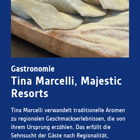
Gastronomie
Tina Marcelli, Majestic
Resorts
Tina Marcelli verwandelt traditionelle Aromen
zu regionalen Geschmackserlebnissen, die von
ihrem Ursprung erzählen. Das erfüllt die
Sehnsucht der Gäste nach Regionalität,