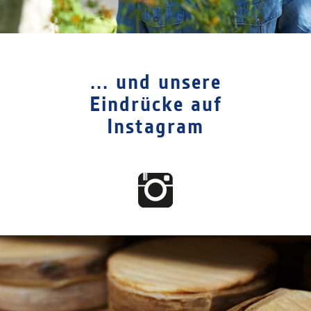
... und unsere
Eindrücke auf
Instagram