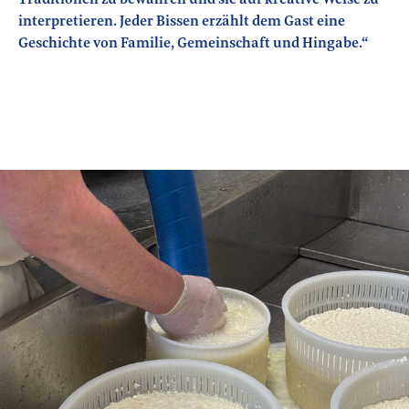
Traditionen zu bewahren und sie auf kreative Weise zu
interpretieren. Jeder Bissen erzählt dem Gast eine
Geschichte von Familie, Gemeinschaft und Hingabe.“