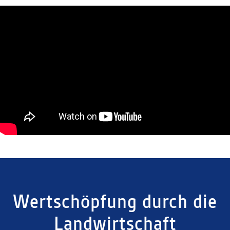
Wertschöpfung durch die
Landwirtschaft