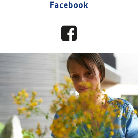
Facebook