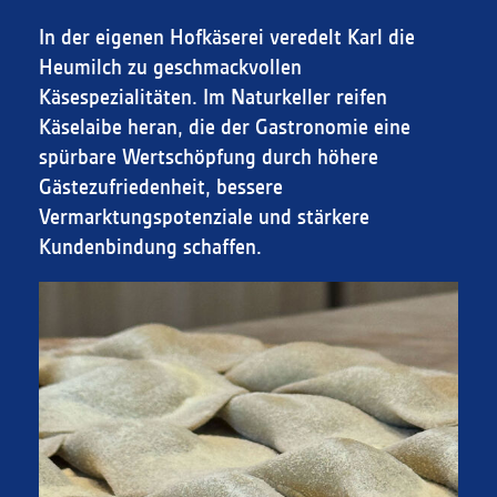
In der eigenen Hofkäserei veredelt Karl die
Heumilch zu geschmackvollen
Käsespezialitäten. Im Naturkeller reifen
Käselaibe heran, die der Gastronomie eine
spürbare Wertschöpfung durch höhere
Gästezufriedenheit, bessere
Vermarktungspotenziale und stärkere
Kundenbindung schaffen.