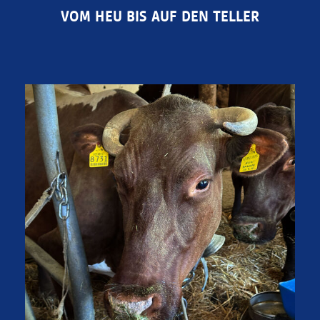
VOM HEU BIS AUF DEN TELLER