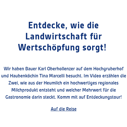
Entdecke, wie die
Landwirtschaft für
Wertschöpfung sorgt!
Wir haben Bauer Karl Oberhollenzer auf dem Hochgruberhof
und Haubenköchin Tina Marcelli besucht. Im Video erzählen die
Zwei, wie aus der Heumilch ein hochwertiges regionales
Milchprodukt entsteht und welcher Mehrwert für die
Gastronomie darin steckt. Komm mit auf Entdeckungstour!
Auf die Reise