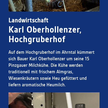
Landwirtschaft
Karl Oberhollenzer,
Hochgruberhof
Auf dem Hochgruberhof im Ahrntal kümmert
sich Bauer Karl Oberhollenzer um seine 15
Pinzgauer Milchkühe. Die Kühe werden
traditionell mit frischem Almgras,
Wiesenkräutern sowie Heu gefüttert und
liefern aromatische Heumilch.