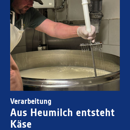
Verarbeitung
Aus Heumilch entsteht
Käse