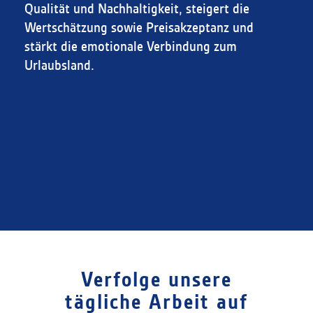
Qualität und Nachhaltigkeit, steigert die
Wertschätzung sowie Preisakzeptanz und
stärkt die emotionale Verbindung zum
Urlaubsland.
Verfolge unsere
tägliche Arbeit auf